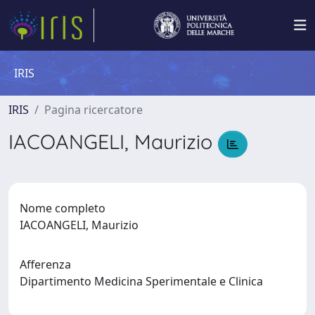
IRIS
IRIS
Pagina ricercatore
IACOANGELI, Maurizio
Nome completo
IACOANGELI, Maurizio
Afferenza
Dipartimento Medicina Sperimentale e Clinica