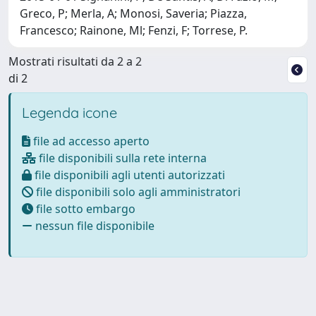
Greco, P; Merla, A; Monosi, Saveria; Piazza,
Francesco; Rainone, Ml; Fenzi, F; Torrese, P.
Mostrati risultati da 2 a 2
di 2
Legenda icone
file ad accesso aperto
file disponibili sulla rete interna
file disponibili agli utenti autorizzati
file disponibili solo agli amministratori
file sotto embargo
nessun file disponibile