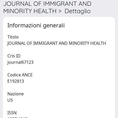
JOURNAL OF IMMIGRANT AND
MINORITY HEALTH > Dettaglio
Informazioni generali
Titolo
JOURNAL OF IMMIGRANT AND MINORITY HEALTH
Cris ID
journal67123
Codice ANCE
E192813
Nazione
US
ISSN