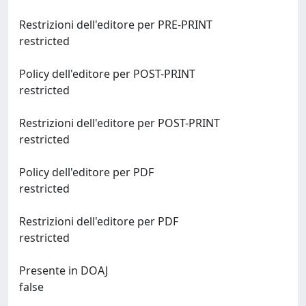
Restrizioni dell'editore per PRE-PRINT
restricted
Policy dell'editore per POST-PRINT
restricted
Restrizioni dell'editore per POST-PRINT
restricted
Policy dell'editore per PDF
restricted
Restrizioni dell'editore per PDF
restricted
Presente in DOAJ
false