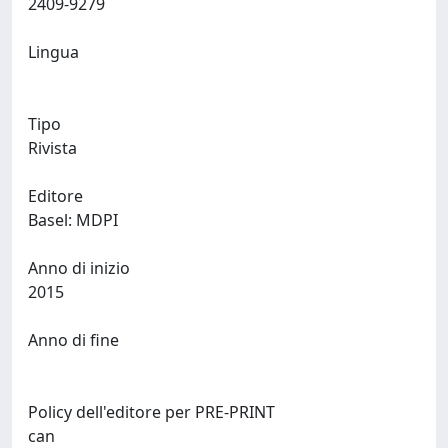
2409-9279
Lingua
Tipo
Rivista
Editore
Basel: MDPI
Anno di inizio
2015
Anno di fine
Policy dell'editore per PRE-PRINT
can