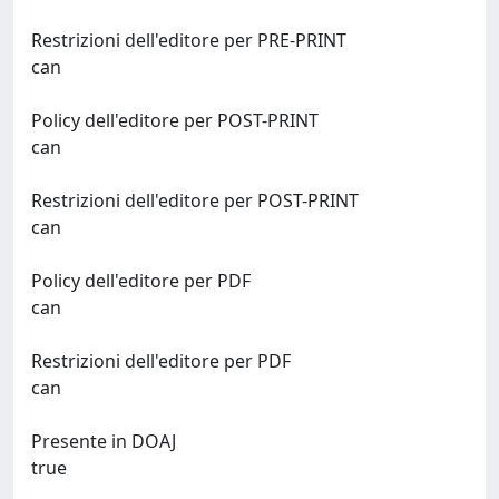
Restrizioni dell'editore per PRE-PRINT
can
Policy dell'editore per POST-PRINT
can
Restrizioni dell'editore per POST-PRINT
can
Policy dell'editore per PDF
can
Restrizioni dell'editore per PDF
can
Presente in DOAJ
true