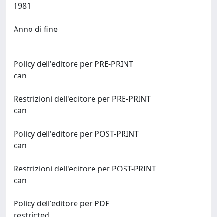
1981
Anno di fine
Policy dell'editore per PRE-PRINT
can
Restrizioni dell'editore per PRE-PRINT
can
Policy dell'editore per POST-PRINT
can
Restrizioni dell'editore per POST-PRINT
can
Policy dell'editore per PDF
restricted