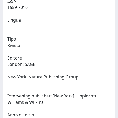
ISSN
1559-7016
Lingua
Tipo
Rivista
Editore
London: SAGE
New York: Nature Publishing Group
Intervening publisher: [New York]: Lippincott
Williams & Wilkins
Anno di inizio