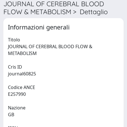
JOURNAL OF CEREBRAL BLOOD
FLOW & METABOLISM > Dettaglio
Informazioni generali
Titolo
JOURNAL OF CEREBRAL BLOOD FLOW &
METABOLISM
Cris ID
journal60825
Codice ANCE
E257990
Nazione
GB