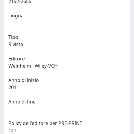
2192-2659
Lingua
Tipo
Rivista
Editore
Weinheim : Wiley-VCH
Anno di inizio
2011
Anno di fine
Policy dell'editore per PRE-PRINT
can