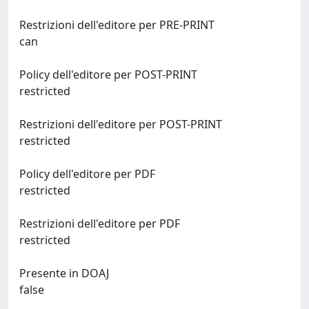
Restrizioni dell'editore per PRE-PRINT
can
Policy dell'editore per POST-PRINT
restricted
Restrizioni dell'editore per POST-PRINT
restricted
Policy dell'editore per PDF
restricted
Restrizioni dell'editore per PDF
restricted
Presente in DOAJ
false