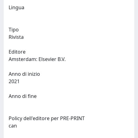
Lingua
Tipo
Rivista
Editore
Amsterdam: Elsevier B.V.
Anno di inizio
2021
Anno di fine
Policy dell'editore per PRE-PRINT
can