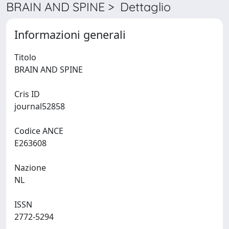
BRAIN AND SPINE > Dettaglio
Informazioni generali
Titolo
BRAIN AND SPINE
Cris ID
journal52858
Codice ANCE
E263608
Nazione
NL
ISSN
2772-5294