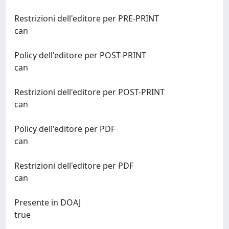
Restrizioni dell'editore per PRE-PRINT
can
Policy dell'editore per POST-PRINT
can
Restrizioni dell'editore per POST-PRINT
can
Policy dell'editore per PDF
can
Restrizioni dell'editore per PDF
can
Presente in DOAJ
true