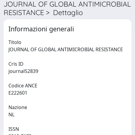
JOURNAL OF GLOBAL ANTIMICROBIAL
RESISTANCE > Dettaglio
Informazioni generali
Titolo
JOURNAL OF GLOBAL ANTIMICROBIAL RESISTANCE
Cris ID
journal52839
Codice ANCE
E222601
Nazione
NL
ISSN