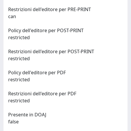
Restrizioni dell'editore per PRE-PRINT
can
Policy dell'editore per POST-PRINT
restricted
Restrizioni dell'editore per POST-PRINT
restricted
Policy dell'editore per PDF
restricted
Restrizioni dell'editore per PDF
restricted
Presente in DOAJ
false