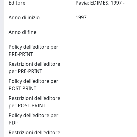
Editore
Pavia: EDIMES, 1997 -
Anno di inizio
1997
Anno di fine
Policy dell'editore per
PRE-PRINT
Restrizioni dell'editore
per PRE-PRINT
Policy dell'editore per
POST-PRINT
Restrizioni dell'editore
per POST-PRINT
Policy dell'editore per
PDF
Restrizioni dell'editore