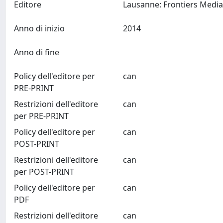
Editore
Anno di inizio
2014
Anno di fine
Policy dell'editore per
can
PRE-PRINT
Restrizioni dell'editore
can
per PRE-PRINT
Policy dell'editore per
can
POST-PRINT
Restrizioni dell'editore
can
per POST-PRINT
Policy dell'editore per
can
PDF
Restrizioni dell'editore
can