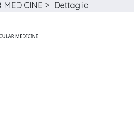
MEDICINE > Dettaglio
FRONTIERS IN CARDIOVASCULAR MEDICINE