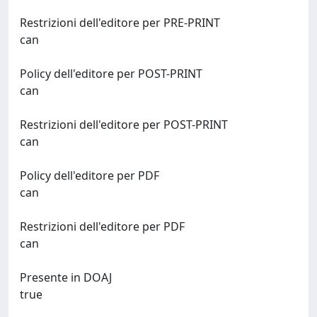
Restrizioni dell'editore per PRE-PRINT
can
Policy dell'editore per POST-PRINT
can
Restrizioni dell'editore per POST-PRINT
can
Policy dell'editore per PDF
can
Restrizioni dell'editore per PDF
can
Presente in DOAJ
true