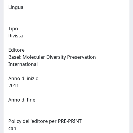
Lingua
Tipo
Rivista
Editore
Basel: Molecular Diversity Preservation
International
Anno di inizio
2011
Anno di fine
Policy dell'editore per PRE-PRINT
can