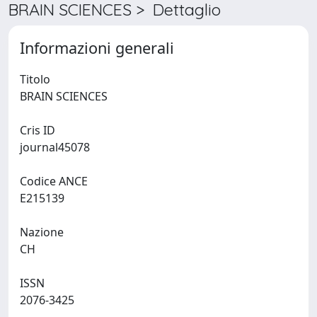
BRAIN SCIENCES > Dettaglio
Informazioni generali
Titolo
BRAIN SCIENCES
Cris ID
journal45078
Codice ANCE
E215139
Nazione
CH
ISSN
2076-3425