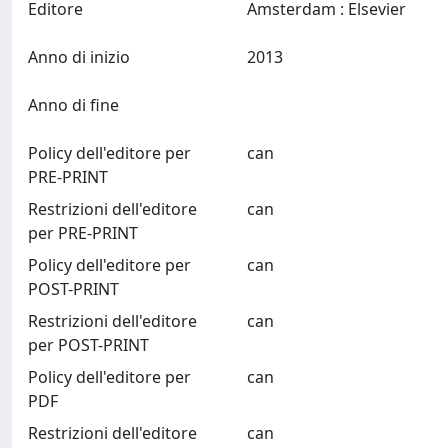
Editore
Amsterdam : Elsevier
Anno di inizio
2013
Anno di fine
Policy dell'editore per
can
PRE-PRINT
Restrizioni dell'editore
can
per PRE-PRINT
Policy dell'editore per
can
POST-PRINT
Restrizioni dell'editore
can
per POST-PRINT
Policy dell'editore per
can
PDF
Restrizioni dell'editore
can