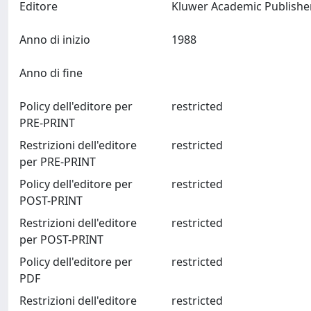
Editore
Anno di inizio
1988
Anno di fine
Policy dell'editore per
restricted
PRE-PRINT
Restrizioni dell'editore
restricted
per PRE-PRINT
Policy dell'editore per
restricted
POST-PRINT
Restrizioni dell'editore
restricted
per POST-PRINT
Policy dell'editore per
restricted
PDF
Restrizioni dell'editore
restricted