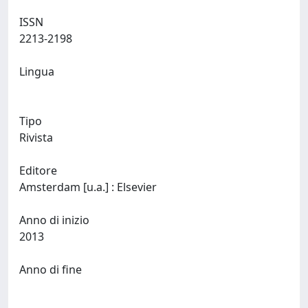
ISSN
2213-2198
Lingua
Tipo
Rivista
Editore
Amsterdam [u.a.] : Elsevier
Anno di inizio
2013
Anno di fine