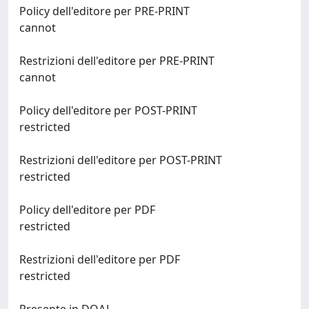
Policy dell'editore per PRE-PRINT
cannot
Restrizioni dell'editore per PRE-PRINT
cannot
Policy dell'editore per POST-PRINT
restricted
Restrizioni dell'editore per POST-PRINT
restricted
Policy dell'editore per PDF
restricted
Restrizioni dell'editore per PDF
restricted