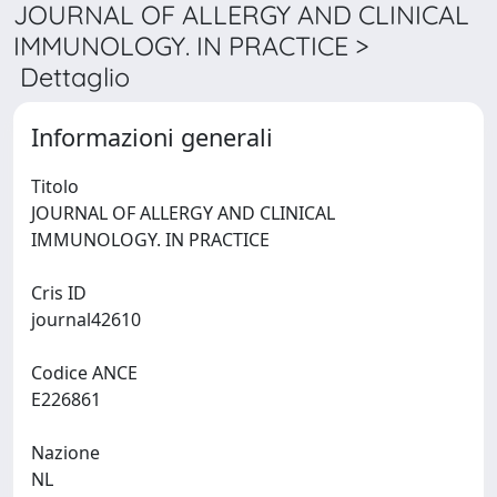
JOURNAL OF ALLERGY AND CLINICAL
IMMUNOLOGY. IN PRACTICE >
Dettaglio
Informazioni generali
Titolo
JOURNAL OF ALLERGY AND CLINICAL
IMMUNOLOGY. IN PRACTICE
Cris ID
journal42610
Codice ANCE
E226861
Nazione
NL