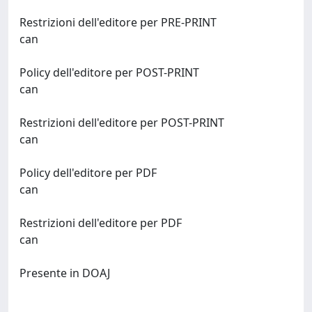
Restrizioni dell'editore per PRE-PRINT
can
Policy dell'editore per POST-PRINT
can
Restrizioni dell'editore per POST-PRINT
can
Policy dell'editore per PDF
can
Restrizioni dell'editore per PDF
can
Presente in DOAJ