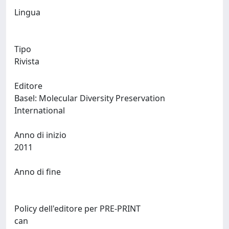
Lingua
Tipo
Rivista
Editore
Basel: Molecular Diversity Preservation
International
Anno di inizio
2011
Anno di fine
Policy dell'editore per PRE-PRINT
can