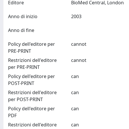
Editore
BioMed Central, London
Anno di inizio
2003
Anno di fine
Policy dell'editore per
cannot
PRE-PRINT
Restrizioni dell'editore
cannot
per PRE-PRINT
Policy dell'editore per
can
POST-PRINT
Restrizioni dell'editore
can
per POST-PRINT
Policy dell'editore per
can
PDF
Restrizioni dell'editore
can