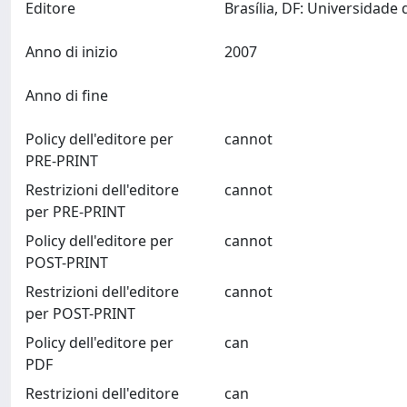
Editore
Anno di inizio
2007
Anno di fine
Policy dell'editore per
cannot
PRE-PRINT
Restrizioni dell'editore
cannot
per PRE-PRINT
Policy dell'editore per
cannot
POST-PRINT
Restrizioni dell'editore
cannot
per POST-PRINT
Policy dell'editore per
can
PDF
Restrizioni dell'editore
can