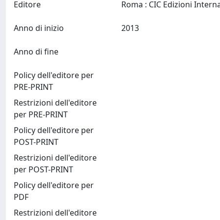
Editore
Anno di inizio
2013
Anno di fine
Policy dell'editore per
PRE-PRINT
Restrizioni dell'editore
per PRE-PRINT
Policy dell'editore per
POST-PRINT
Restrizioni dell'editore
per POST-PRINT
Policy dell'editore per
PDF
Restrizioni dell'editore