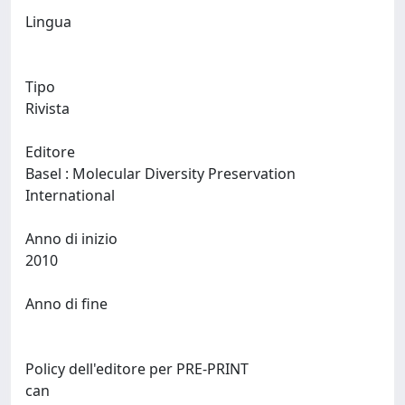
Lingua
Tipo
Rivista
Editore
Basel : Molecular Diversity Preservation
International
Anno di inizio
2010
Anno di fine
Policy dell'editore per PRE-PRINT
can