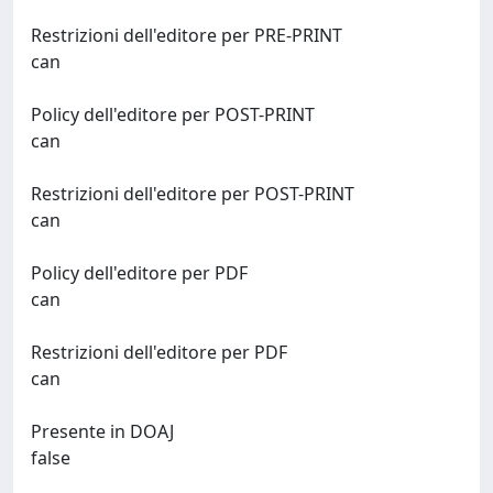
Restrizioni dell'editore per PRE-PRINT
can
Policy dell'editore per POST-PRINT
can
Restrizioni dell'editore per POST-PRINT
can
Policy dell'editore per PDF
can
Restrizioni dell'editore per PDF
can
Presente in DOAJ
false