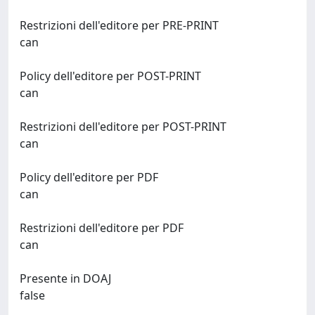
Restrizioni dell'editore per PRE-PRINT
can
Policy dell'editore per POST-PRINT
can
Restrizioni dell'editore per POST-PRINT
can
Policy dell'editore per PDF
can
Restrizioni dell'editore per PDF
can
Presente in DOAJ
false