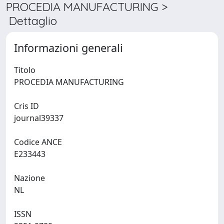
PROCEDIA MANUFACTURING >
Dettaglio
Informazioni generali
Titolo
PROCEDIA MANUFACTURING
Cris ID
journal39337
Codice ANCE
E233443
Nazione
NL
ISSN