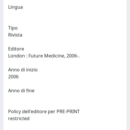
Lingua
Tipo
Rivista
Editore
London : Future Medicine, 2006-.
Anno di inizio
2006
Anno di fine
Policy dell'editore per PRE-PRINT
restricted