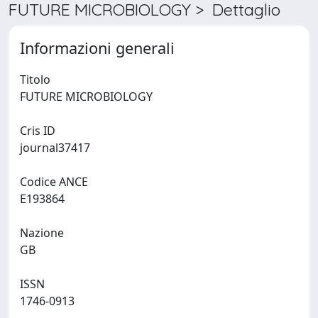
FUTURE MICROBIOLOGY > Dettaglio
Informazioni generali
Titolo
FUTURE MICROBIOLOGY
Cris ID
journal37417
Codice ANCE
E193864
Nazione
GB
ISSN
1746-0913