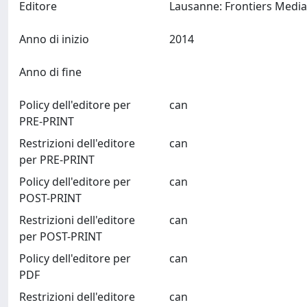
Editore
Anno di inizio
2014
Anno di fine
Policy dell'editore per
can
PRE-PRINT
Restrizioni dell'editore
can
per PRE-PRINT
Policy dell'editore per
can
POST-PRINT
Restrizioni dell'editore
can
per POST-PRINT
Policy dell'editore per
can
PDF
Restrizioni dell'editore
can