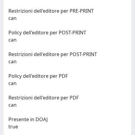
Restrizioni dell'editore per PRE-PRINT
can
Policy dell'editore per POST-PRINT
can
Restrizioni dell'editore per POST-PRINT
can
Policy dell'editore per PDF
can
Restrizioni dell'editore per PDF
can
Presente in DOAJ
true