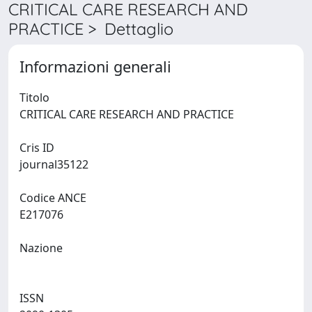
CRITICAL CARE RESEARCH AND
PRACTICE > Dettaglio
Informazioni generali
Titolo
CRITICAL CARE RESEARCH AND PRACTICE
Cris ID
journal35122
Codice ANCE
E217076
Nazione
ISSN