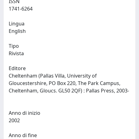
ISSN
1741-6264
Lingua
English
Tipo
Rivista
Editore
Cheltenham (Pallas Villa, University of
Gloucestershire, PO Box 220, The Park Campus,
Cheltenham, Gloucs. GL50 2QF) : Pallas Press, 2003-
Anno di inizio
2002
Anno di fine