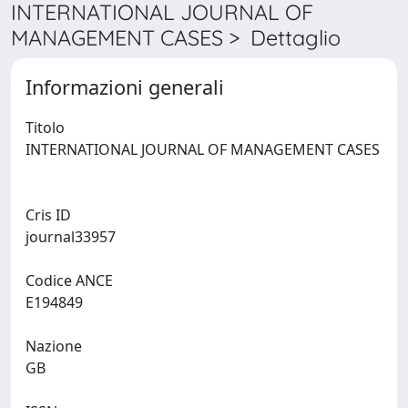
INTERNATIONAL JOURNAL OF
MANAGEMENT CASES > Dettaglio
Informazioni generali
Titolo
INTERNATIONAL JOURNAL OF MANAGEMENT CASES
Cris ID
journal33957
Codice ANCE
E194849
Nazione
GB