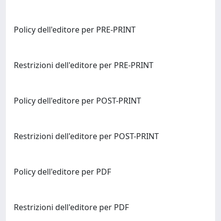
Policy dell'editore per PRE-PRINT
Restrizioni dell'editore per PRE-PRINT
Policy dell'editore per POST-PRINT
Restrizioni dell'editore per POST-PRINT
Policy dell'editore per PDF
Restrizioni dell'editore per PDF