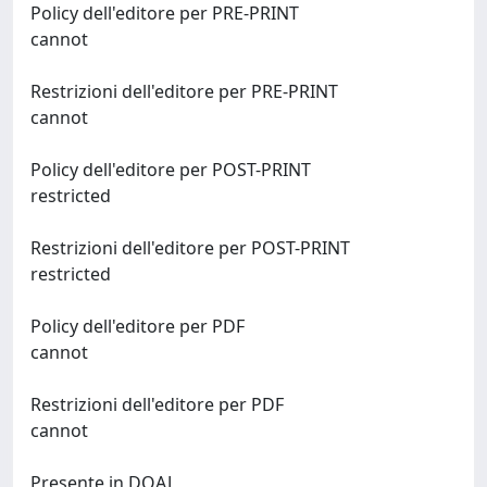
Policy dell'editore per PRE-PRINT
cannot
Restrizioni dell'editore per PRE-PRINT
cannot
Policy dell'editore per POST-PRINT
restricted
Restrizioni dell'editore per POST-PRINT
restricted
Policy dell'editore per PDF
cannot
Restrizioni dell'editore per PDF
cannot
Presente in DOAJ