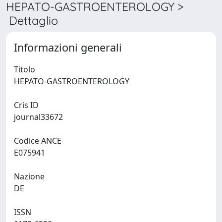
HEPATO-GASTROENTEROLOGY >
Dettaglio
Informazioni generali
Titolo
HEPATO-GASTROENTEROLOGY
Cris ID
journal33672
Codice ANCE
E075941
Nazione
DE
ISSN