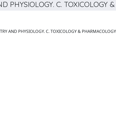
D PHYSIOLOGY. C. TOXICOLOGY &