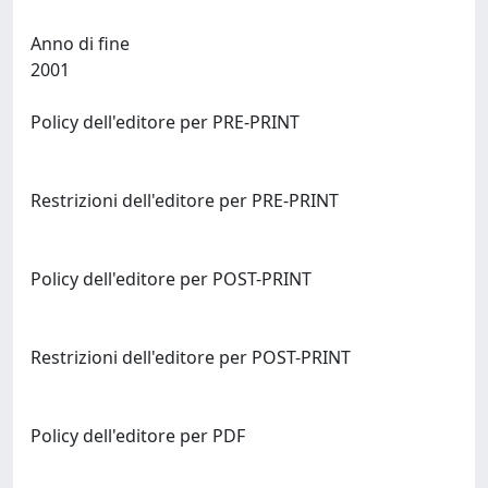
Anno di fine
2001
Policy dell'editore per PRE-PRINT
Restrizioni dell'editore per PRE-PRINT
Policy dell'editore per POST-PRINT
Restrizioni dell'editore per POST-PRINT
Policy dell'editore per PDF