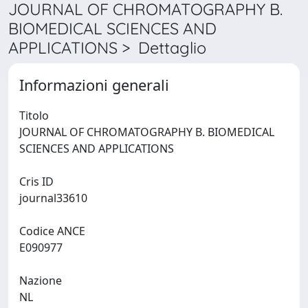
JOURNAL OF CHROMATOGRAPHY B.
BIOMEDICAL SCIENCES AND
APPLICATIONS > Dettaglio
Informazioni generali
Titolo
JOURNAL OF CHROMATOGRAPHY B. BIOMEDICAL
SCIENCES AND APPLICATIONS
Cris ID
journal33610
Codice ANCE
E090977
Nazione
NL