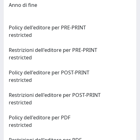
Anno di fine
Policy dell'editore per PRE-PRINT
restricted
Restrizioni dell'editore per PRE-PRINT
restricted
Policy dell'editore per POST-PRINT
restricted
Restrizioni dell'editore per POST-PRINT
restricted
Policy dell'editore per PDF
restricted