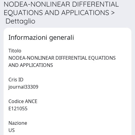
NODEA-NONLINEAR DIFFERENTIAL
EQUATIONS AND APPLICATIONS >
Dettaglio
Informazioni generali
Titolo
NODEA-NONLINEAR DIFFERENTIAL EQUATIONS
AND APPLICATIONS
Cris ID
journal33309
Codice ANCE
E121055
Nazione
US