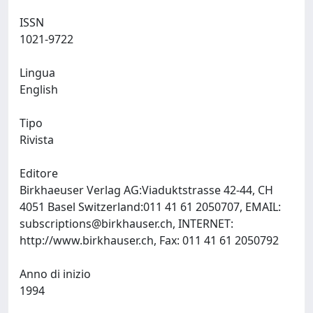
ISSN
1021-9722
Lingua
English
Tipo
Rivista
Editore
Birkhaeuser Verlag AG:Viaduktstrasse 42-44, CH
4051 Basel Switzerland:011 41 61 2050707, EMAIL:
subscriptions@birkhauser.ch
, INTERNET:
http://www.birkhauser.ch, Fax: 011 41 61 2050792
Anno di inizio
1994