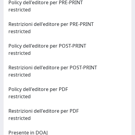
Policy dell'editore per PRE-PRINT
restricted
Restrizioni dell'editore per PRE-PRINT
restricted
Policy dell'editore per POST-PRINT
restricted
Restrizioni dell'editore per POST-PRINT
restricted
Policy dell'editore per PDF
restricted
Restrizioni dell'editore per PDF
restricted
Presente in DOAJ