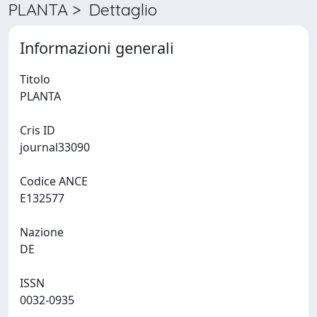
PLANTA > Dettaglio
Informazioni generali
Titolo
PLANTA
Cris ID
journal33090
Codice ANCE
E132577
Nazione
DE
ISSN
0032-0935