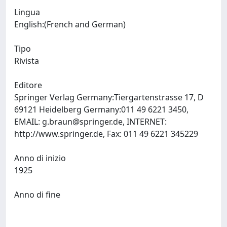
Lingua
English:(French and German)
Tipo
Rivista
Editore
Springer Verlag Germany:Tiergartenstrasse 17, D
69121 Heidelberg Germany:011 49 6221 3450,
EMAIL:
g.braun@springer.de
, INTERNET:
http://www.springer.de, Fax: 011 49 6221 345229
Anno di inizio
1925
Anno di fine