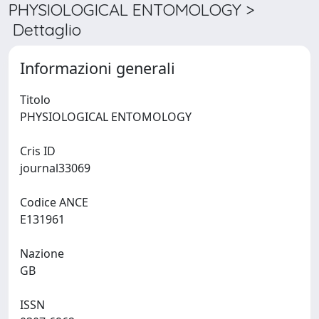
PHYSIOLOGICAL ENTOMOLOGY >
Dettaglio
Informazioni generali
Titolo
PHYSIOLOGICAL ENTOMOLOGY
Cris ID
journal33069
Codice ANCE
E131961
Nazione
GB
ISSN