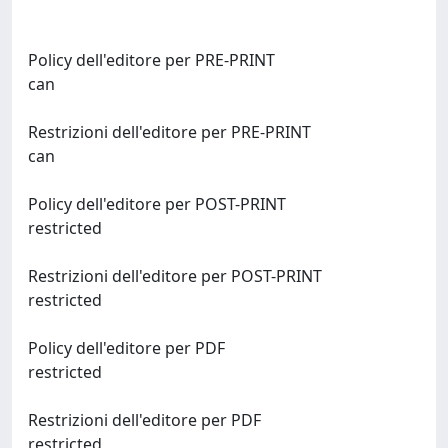
Policy dell'editore per PRE-PRINT
can
Restrizioni dell'editore per PRE-PRINT
can
Policy dell'editore per POST-PRINT
restricted
Restrizioni dell'editore per POST-PRINT
restricted
Policy dell'editore per PDF
restricted
Restrizioni dell'editore per PDF
restricted