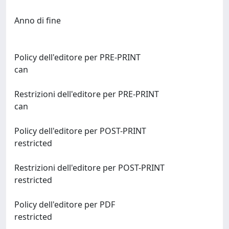
Anno di fine
Policy dell'editore per PRE-PRINT
can
Restrizioni dell'editore per PRE-PRINT
can
Policy dell'editore per POST-PRINT
restricted
Restrizioni dell'editore per POST-PRINT
restricted
Policy dell'editore per PDF
restricted