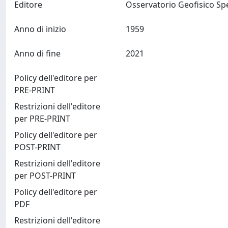
Editore
Anno di inizio
1959
Anno di fine
2021
Policy dell'editore per
PRE-PRINT
Restrizioni dell'editore
per PRE-PRINT
Policy dell'editore per
POST-PRINT
Restrizioni dell'editore
per POST-PRINT
Policy dell'editore per
PDF
Restrizioni dell'editore