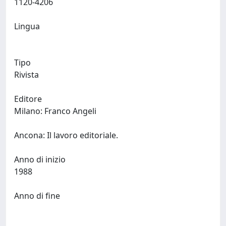
1120-4206
Lingua
Tipo
Rivista
Editore
Milano: Franco Angeli
Ancona: Il lavoro editoriale.
Anno di inizio
1988
Anno di fine