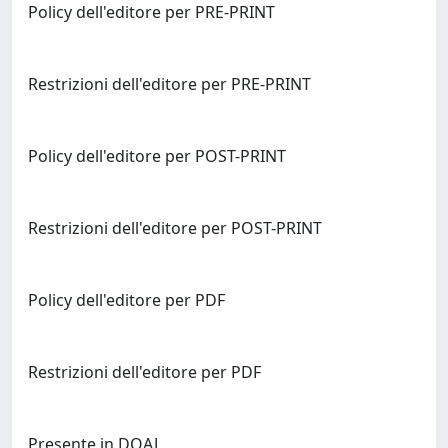
Policy dell'editore per PRE-PRINT
Restrizioni dell'editore per PRE-PRINT
Policy dell'editore per POST-PRINT
Restrizioni dell'editore per POST-PRINT
Policy dell'editore per PDF
Restrizioni dell'editore per PDF
Presente in DOAJ