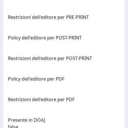
Restrizioni dell'editore per PRE-PRINT
Policy dell'editore per POST-PRINT
Restrizioni dell'editore per POST-PRINT
Policy dell'editore per PDF
Restrizioni dell'editore per PDF
Presente in DOAJ
false