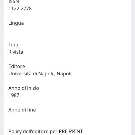
ISSN
1122-2778
Lingua
Tipo
Rivista
Editore
Università di Napoli., Napoli
Anno di inizio
1987
Anno di fine
Policy dell'editore per PRE-PRINT