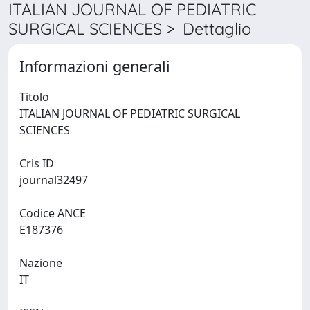
ITALIAN JOURNAL OF PEDIATRIC
SURGICAL SCIENCES > Dettaglio
Informazioni generali
Titolo
ITALIAN JOURNAL OF PEDIATRIC SURGICAL
SCIENCES
Cris ID
journal32497
Codice ANCE
E187376
Nazione
IT