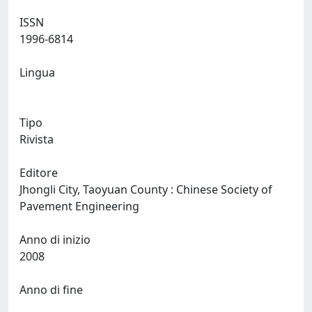
ISSN
1996-6814
Lingua
Tipo
Rivista
Editore
Jhongli City, Taoyuan County : Chinese Society of
Pavement Engineering
Anno di inizio
2008
Anno di fine