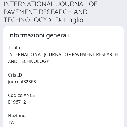
INTERNATIONAL JOURNAL OF
PAVEMENT RESEARCH AND
TECHNOLOGY > Dettaglio
Informazioni generali
Titolo
INTERNATIONAL JOURNAL OF PAVEMENT RESEARCH
AND TECHNOLOGY
Cris ID
journal32363
Codice ANCE
E196712
Nazione
TW