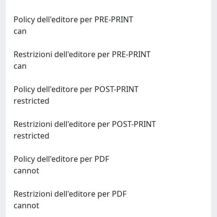
Policy dell'editore per PRE-PRINT
can
Restrizioni dell'editore per PRE-PRINT
can
Policy dell'editore per POST-PRINT
restricted
Restrizioni dell'editore per POST-PRINT
restricted
Policy dell'editore per PDF
cannot
Restrizioni dell'editore per PDF
cannot