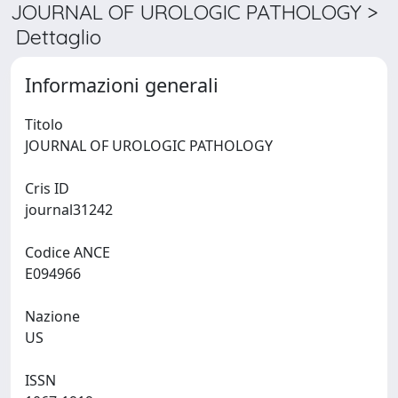
JOURNAL OF UROLOGIC PATHOLOGY >
Dettaglio
Informazioni generali
Titolo
JOURNAL OF UROLOGIC PATHOLOGY
Cris ID
journal31242
Codice ANCE
E094966
Nazione
US
ISSN