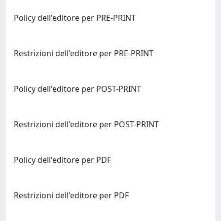
Policy dell'editore per PRE-PRINT
Restrizioni dell'editore per PRE-PRINT
Policy dell'editore per POST-PRINT
Restrizioni dell'editore per POST-PRINT
Policy dell'editore per PDF
Restrizioni dell'editore per PDF