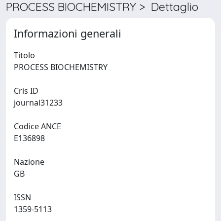
PROCESS BIOCHEMISTRY > Dettaglio
Informazioni generali
Titolo
PROCESS BIOCHEMISTRY
Cris ID
journal31233
Codice ANCE
E136898
Nazione
GB
ISSN
1359-5113