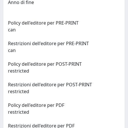
Anno di fine
Policy dell'editore per PRE-PRINT
can
Restrizioni dell'editore per PRE-PRINT
can
Policy dell'editore per POST-PRINT
restricted
Restrizioni dell'editore per POST-PRINT
restricted
Policy dell'editore per PDF
restricted
Restrizioni dell'editore per PDF