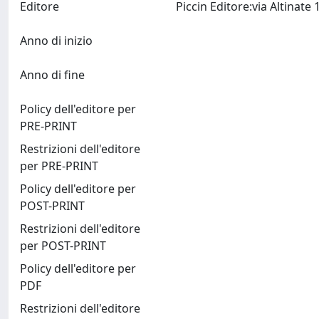
Editore
Anno di inizio
Anno di fine
Policy dell'editore per
PRE-PRINT
Restrizioni dell'editore
per PRE-PRINT
Policy dell'editore per
POST-PRINT
Restrizioni dell'editore
per POST-PRINT
Policy dell'editore per
PDF
Restrizioni dell'editore