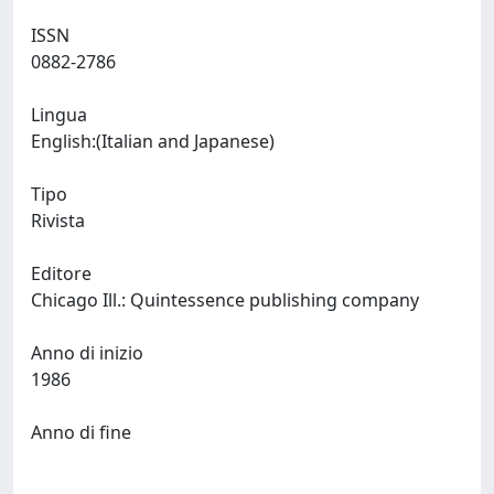
ISSN
0882-2786
Lingua
English:(Italian and Japanese)
Tipo
Rivista
Editore
Chicago Ill.: Quintessence publishing company
Anno di inizio
1986
Anno di fine