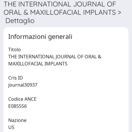
THE INTERNATIONAL JOURNAL OF
ORAL & MAXILLOFACIAL IMPLANTS >
Dettaglio
Informazioni generali
Titolo
THE INTERNATIONAL JOURNAL OF ORAL &
MAXILLOFACIAL IMPLANTS
Cris ID
journal30937
Codice ANCE
E085556
Nazione
US