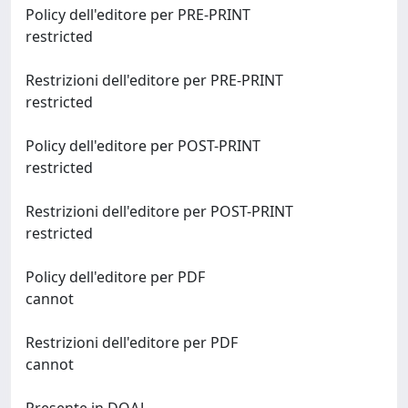
Policy dell'editore per PRE-PRINT
restricted
Restrizioni dell'editore per PRE-PRINT
restricted
Policy dell'editore per POST-PRINT
restricted
Restrizioni dell'editore per POST-PRINT
restricted
Policy dell'editore per PDF
cannot
Restrizioni dell'editore per PDF
cannot