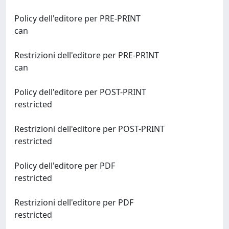
Policy dell'editore per PRE-PRINT
can
Restrizioni dell'editore per PRE-PRINT
can
Policy dell'editore per POST-PRINT
restricted
Restrizioni dell'editore per POST-PRINT
restricted
Policy dell'editore per PDF
restricted
Restrizioni dell'editore per PDF
restricted