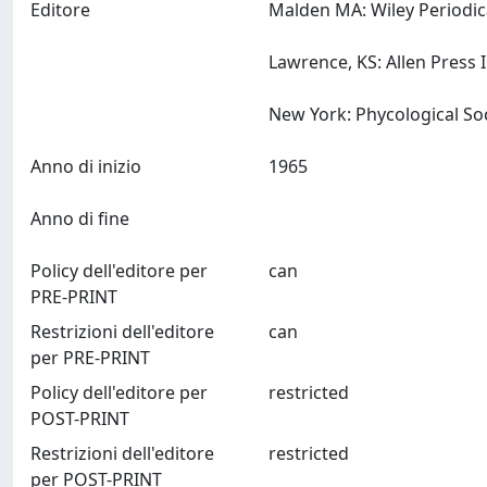
Editore
Malden MA: Wiley Periodic
Lawrence, KS: Allen Press
Anno di inizio
1965
Anno di fine
Policy dell'editore per
can
PRE-PRINT
Restrizioni dell'editore
can
per PRE-PRINT
Policy dell'editore per
restricted
POST-PRINT
Restrizioni dell'editore
restricted
per POST-PRINT