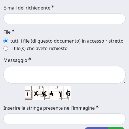
E-mail del richiedente
File
tutti i file (di questo documento) in accesso ristretto
il file(s) che avete richiesto
Messaggio
Inserire la stringa presente nell'immagine