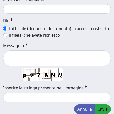
File
tutti i file (di questo documento) in accesso ristretto
il file(s) che avete richiesto
Messaggio
Inserire la stringa presente nell'immagine
Annulla
Invia