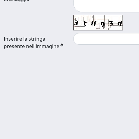
Inserire la stringa
presente nell'immagine