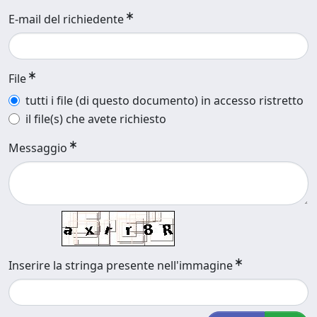
E-mail del richiedente
File
tutti i file (di questo documento) in accesso ristretto
il file(s) che avete richiesto
Messaggio
Inserire la stringa presente nell'immagine