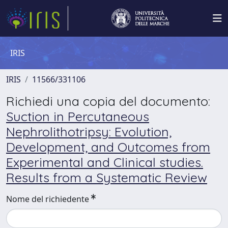
IRIS
IRIS
11566/331106
Richiedi una copia del documento:
Suction in Percutaneous
Nephrolithotripsy: Evolution,
Development, and Outcomes from
Experimental and Clinical studies.
Results from a Systematic Review
Nome del richiedente