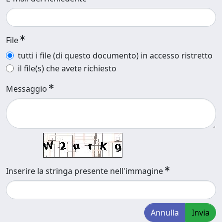
File
tutti i file (di questo documento) in accesso ristretto
il file(s) che avete richiesto
Messaggio
Inserire la stringa presente nell'immagine
Annulla
Invia