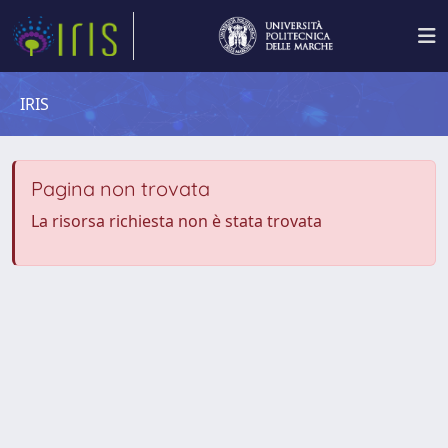
IRIS
Pagina non trovata
La risorsa richiesta non è stata trovata