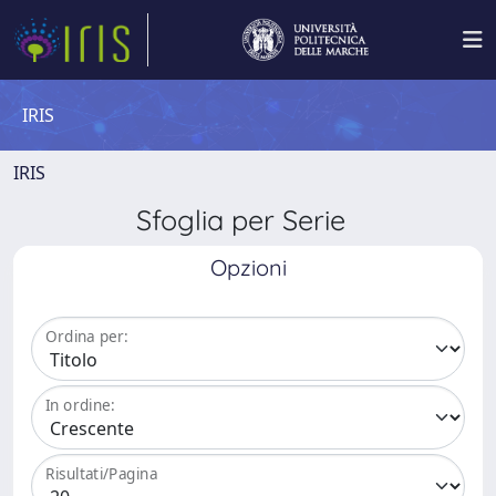
IRIS
IRIS
Sfoglia per Serie
Opzioni
Ordina per:
In ordine:
Risultati/Pagina