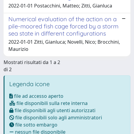
2022-01-01 Postacchini, Matteo; Zitti, Gianluca
Numerical evaluation of the action on a
pile-moored fish cage forced by a storm
sea state in different configurations
2022-01-01 Zitti, Gianluca; Novelli, Nico; Brocchini,
Maurizio
Mostrati risultati da 1 a 2
di 2
Legenda icone
file ad accesso aperto
file disponibili sulla rete interna
file disponibili agli utenti autorizzati
file disponibili solo agli amministratori
file sotto embargo
nessun file disponibile