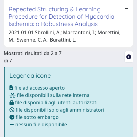
Repeated Structuring & Learning
Procedure for Detection of Myocardial
Ischemia: a Robustness Analysis
2021-01-01 Sbrollini, A.; Marcantoni, I.; Morettini,
M.; Swenne, C. A.; Burattini, L.
Mostrati risultati da 2 a 7
di 7
Legenda icone
file ad accesso aperto
file disponibili sulla rete interna
file disponibili agli utenti autorizzati
file disponibili solo agli amministratori
file sotto embargo
nessun file disponibile