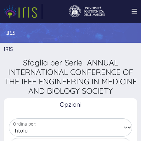
IRIS
IRIS
Sfoglia per Serie ANNUAL
INTERNATIONAL CONFERENCE OF
THE IEEE ENGINEERING IN MEDICINE
AND BIOLOGY SOCIETY
Opzioni
Ordina per: